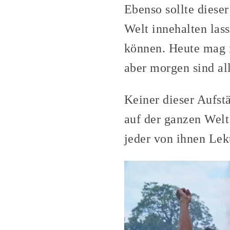
Ebenso sollte diese
Welt innehalten lass
können. Heute mag 
aber morgen sind al
Keiner dieser Aufstä
auf der ganzen Welt
jeder von ihnen Lek