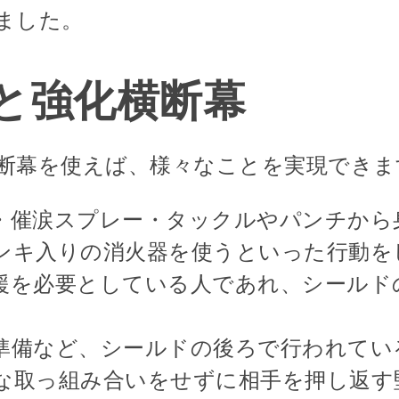
ました。
と強化横断幕
断幕を使えば、様々なことを実現できま
・催涙スプレー・タックルやパンチから
ンキ入りの消火器を使うといった行動を
援を必要としている人であれ、シールド
準備など、シールドの後ろで行われてい
な取っ組み合いをせずに相手を押し返す