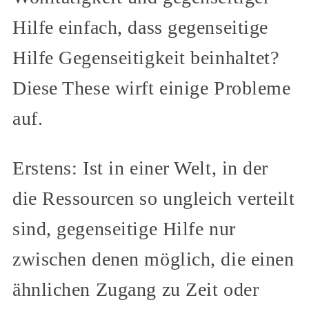
Hilfe einfach, dass gegenseitige
Hilfe Gegenseitigkeit beinhaltet?
Diese These wirft einige Probleme
auf.
Erstens: Ist in einer Welt, in der
die Ressourcen so ungleich verteilt
sind, gegenseitige Hilfe nur
zwischen denen möglich, die einen
ähnlichen Zugang zu Zeit oder