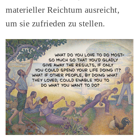
materieller Reichtum ausreicht,
um sie zufrieden zu stellen.