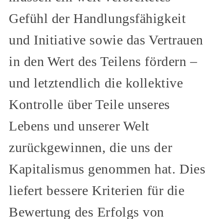
Gefühl der Handlungsfähigkeit
und Initiative sowie das Vertrauen
in den Wert des Teilens fördern –
und letztendlich die kollektive
Kontrolle über Teile unseres
Lebens und unserer Welt
zurückgewinnen, die uns der
Kapitalismus genommen hat. Dies
liefert bessere Kriterien für die
Bewertung des Erfolgs von