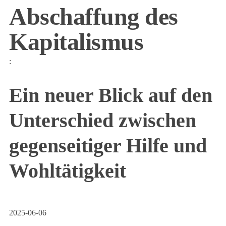
Abschaffung des
Kapitalismus
:
Ein neuer Blick auf den
Unterschied zwischen
gegenseitiger Hilfe und
Wohltätigkeit
2025-06-06