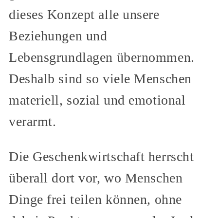
dieses Konzept alle unsere
Beziehungen und
Lebensgrundlagen übernommen.
Deshalb sind so viele Menschen
materiell, sozial und emotional
verarmt.
Die Geschenkwirtschaft herrscht
überall dort vor, wo Menschen
Dinge frei teilen können, ohne