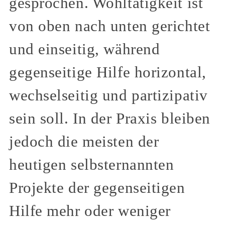
gesprochen. Wohltätigkeit ist
von oben nach unten gerichtet
und einseitig, während
gegenseitige Hilfe horizontal,
wechselseitig und partizipativ
sein soll. In der Praxis bleiben
jedoch die meisten der
heutigen selbsternannten
Projekte der gegenseitigen
Hilfe mehr oder weniger