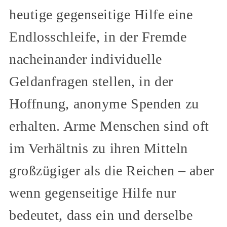
heutige gegenseitige Hilfe eine
Endlosschleife, in der Fremde
nacheinander individuelle
Geldanfragen stellen, in der
Hoffnung, anonyme Spenden zu
erhalten. Arme Menschen sind oft
im Verhältnis zu ihren Mitteln
großzügiger als die Reichen – aber
wenn gegenseitige Hilfe nur
bedeutet, dass ein und derselbe