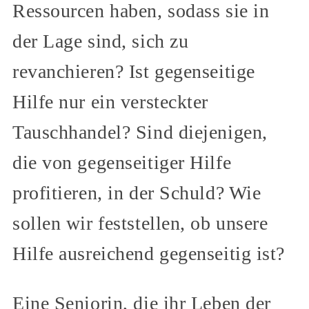
Ressourcen haben, sodass sie in
der Lage sind, sich zu
revanchieren? Ist gegenseitige
Hilfe nur ein versteckter
Tauschhandel? Sind diejenigen,
die von gegenseitiger Hilfe
profitieren, in der Schuld? Wie
sollen wir feststellen, ob unsere
Hilfe ausreichend gegenseitig ist?
Eine Seniorin, die ihr Leben der