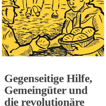
Gegenseitige Hilfe,
Gemeingüter und
die revolutionäre