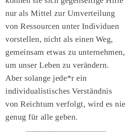
können sie sich gegenseitige Hilfe
nur als Mittel zur Umverteilung
von Ressourcen unter Individuen
vorstellen, nicht als einen Weg,
gemeinsam etwas zu unternehmen,
um unser Leben zu verändern.
Aber solange jede*r ein
individualistisches Verständnis
von Reichtum verfolgt, wird es nie
genug für alle geben.