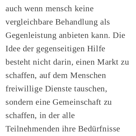
auch wenn mensch keine
vergleichbare Behandlung als
Gegenleistung anbieten kann. Die
Idee der gegenseitigen Hilfe
besteht nicht darin, einen Markt zu
schaffen, auf dem Menschen
freiwillige Dienste tauschen,
sondern eine Gemeinschaft zu
schaffen, in der alle
Teilnehmenden ihre Bedürfnisse