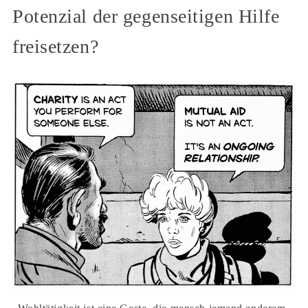
Potenzial der gegenseitigen Hilfe
freisetzen?