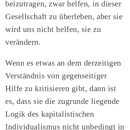
beizutragen, zwar helfen, in dieser
Gesellschaft zu überleben, aber sie
wird uns nicht helfen, sie zu
verändern.
Wenn es etwas an dem derzeitigen
Verständnis von gegenseitiger
Hilfe zu kritisieren gibt, dann ist
es, dass sie die zugrunde liegende
Logik des kapitalistischen
Individualismus nicht unbedingt in