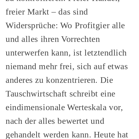
freier Markt – das sind
Widersprüche: Wo Profitgier alle
und alles ihren Vorrechten
unterwerfen kann, ist letztendlich
niemand mehr frei, sich auf etwas
anderes zu konzentrieren. Die
Tauschwirtschaft schreibt eine
eindimensionale Werteskala vor,
nach der alles bewertet und
gehandelt werden kann. Heute hat