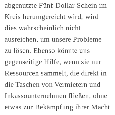
abgenutzte Fünf-Dollar-Schein im
Kreis herumgereicht wird, wird
dies wahrscheinlich nicht
ausreichen, um unsere Probleme
zu lösen. Ebenso könnte uns
gegenseitige Hilfe, wenn sie nur
Ressourcen sammelt, die direkt in
die Taschen von Vermietern und
Inkassounternehmen fließen, ohne
etwas zur Bekämpfung ihrer Macht