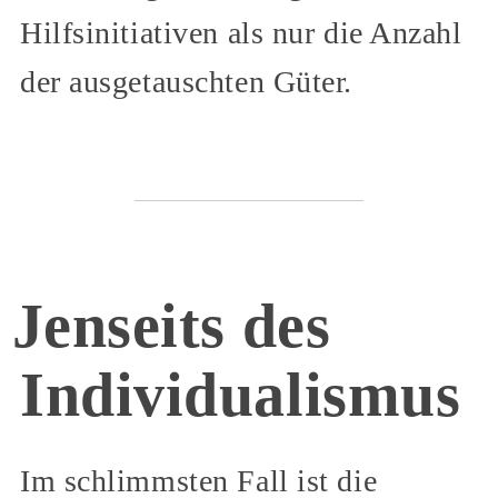
Hilfsinitiativen als nur die Anzahl
der ausgetauschten Güter.
Jenseits des
Individualismus
Im schlimmsten Fall ist die