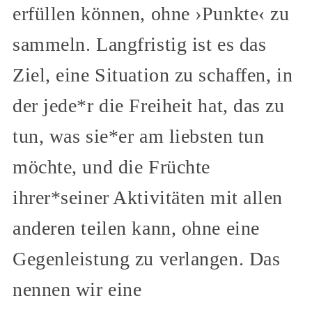
erfüllen können, ohne ›Punkte‹ zu
sammeln. Langfristig ist es das
Ziel, eine Situation zu schaffen, in
der jede*r die Freiheit hat, das zu
tun, was sie*er am liebsten tun
möchte, und die Früchte
ihrer*seiner Aktivitäten mit allen
anderen teilen kann, ohne eine
Gegenleistung zu verlangen. Das
nennen wir eine