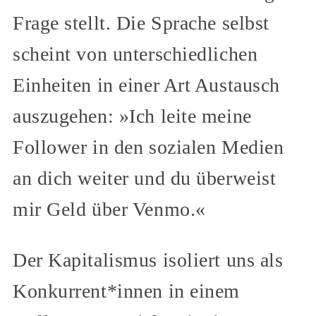
Frage stellt. Die Sprache selbst
scheint von unterschiedlichen
Einheiten in einer Art Austausch
auszugehen: »Ich leite meine
Follower in den sozialen Medien
an dich weiter und du überweist
mir Geld über Venmo.«
Der Kapitalismus isoliert uns als
Konkurrent*innen in einem