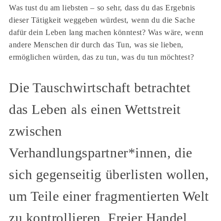
Was tust du am liebsten – so sehr, dass du das Ergebnis
dieser Tätigkeit weggeben würdest, wenn du die Sache
dafür dein Leben lang machen könntest? Was wäre, wenn
andere Menschen dir durch das Tun, was sie lieben,
ermöglichen würden, das zu tun, was du tun möchtest?
Die Tauschwirtschaft betrachtet
das Leben als einen Wettstreit
zwischen
Verhandlungspartner*innen, die
sich gegenseitig überlisten wollen,
um Teile einer fragmentierten Welt
zu kontrollieren. Freier Handel,