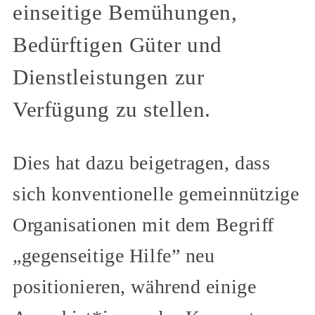
einseitige Bemühungen,
Bedürftigen Güter und
Dienstleistungen zur
Verfügung zu stellen.
Dies hat dazu beigetragen, dass
sich konventionelle gemeinnützige
Organisationen mit dem Begriff
„gegenseitige Hilfe” neu
positionieren, während einige