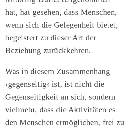
hat, hat gesehen, dass Menschen,
wenn sich die Gelegenheit bietet,
begeistert zu dieser Art der
Beziehung zurückkehren.
Was in diesem Zusammenhang
›gegenseitig‹ ist, ist nicht die
Gegenseitigkeit an sich, sondern
vielmehr, dass die Aktivitäten es
den Menschen ermöglichen, frei zu