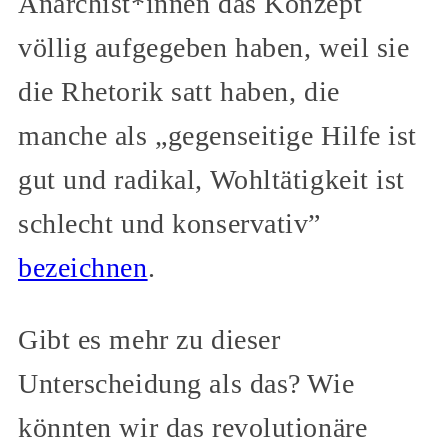
Anarchist*innen das Konzept
völlig aufgegeben haben, weil sie
die Rhetorik satt haben, die
manche als „gegenseitige Hilfe ist
gut und radikal, Wohltätigkeit ist
schlecht und konservativ”
bezeichnen
.
Gibt es mehr zu dieser
Unterscheidung als das? Wie
könnten wir das revolutionäre