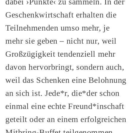
dabei ›Punkte‹ zu sammeln. In der
Geschenkwirtschaft erhalten die
Teilnehmenden umso mehr, je
mehr sie geben – nicht nur, weil
Großzügigkeit tendenziell mehr
davon hervorbringt, sondern auch,
weil das Schenken eine Belohnung
an sich ist. Jede*r, die*der schon
einmal eine echte Freund*inschaft
geteilt oder an einem erfolgreichen
Mitbring-Buffet teilgenommen