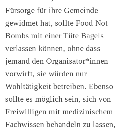
Fürsorge für ihre Gemeinde
gewidmet hat, sollte Food Not
Bombs mit einer Tüte Bagels
verlassen können, ohne dass
jemand den Organisator*innen
vorwirft, sie würden nur
Wohltätigkeit betreiben. Ebenso
sollte es möglich sein, sich von
Freiwilligen mit medizinischem
Fachwissen behandeln zu lassen,