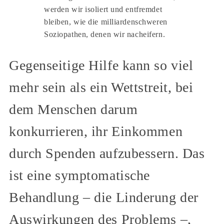
werden wir isoliert und entfremdet
bleiben, wie die milliardenschweren
Soziopathen, denen wir nacheifern.
Gegenseitige Hilfe kann so viel
mehr sein als ein Wettstreit, bei
dem Menschen darum
konkurrieren, ihr Einkommen
durch Spenden aufzubessern. Das
ist eine symptomatische
Behandlung – die Linderung der
Auswirkungen des Problems –,