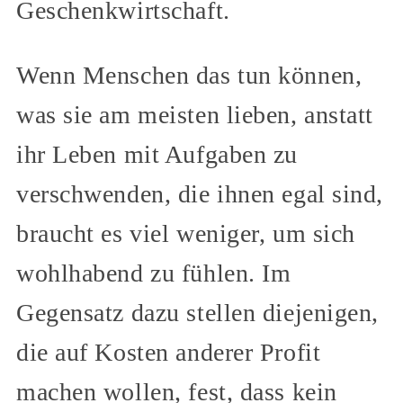
Geschenkwirtschaft.
Wenn Menschen das tun können,
was sie am meisten lieben, anstatt
ihr Leben mit Aufgaben zu
verschwenden, die ihnen egal sind,
braucht es viel weniger, um sich
wohlhabend zu fühlen. Im
Gegensatz dazu stellen diejenigen,
die auf Kosten anderer Profit
machen wollen, fest, dass kein