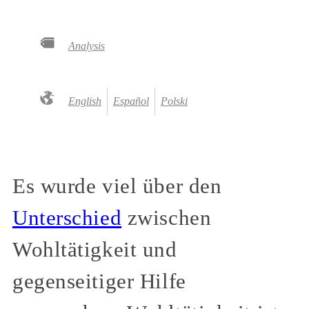
Analysis
English
Español
Polski
Es wurde viel über den
Unterschied
zwischen
Wohltätigkeit und
gegenseitiger Hilfe