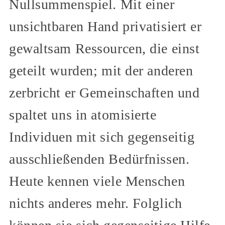
Nullsummenspiel. Mit einer
unsichtbaren Hand privatisiert er
gewaltsam Ressourcen, die einst
geteilt wurden; mit der anderen
zerbricht er Gemeinschaften und
spaltet uns in atomisierte
Individuen mit sich gegenseitig
ausschließenden Bedürfnissen.
Heute kennen viele Menschen
nichts anderes mehr. Folglich