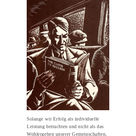
Solange wir Erfolg als individuelle
Leistung betrachten und nicht als das
Wohlergehen unserer Gemeinschaften,