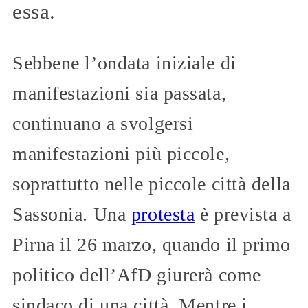
essa.
Sebbene l’ondata iniziale di
manifestazioni sia passata,
continuano a svolgersi
manifestazioni più piccole,
soprattutto nelle piccole città della
Sassonia. Una
protesta
è prevista a
Pirna il 26 marzo, quando il primo
politico dell’AfD giurerà come
sindaco di una città. Mentre i