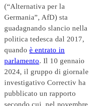
(“Alternativa per la
Germania”, AfD) sta
guadagnando slancio nella
politica tedesca dal 2017,
quando
è entrato in
parlamento
. Il 10 gennaio
2024, il gruppo di giornale
investigativo Correctiv ha
pubblicato un rapporto
secondo cui, nel novembre