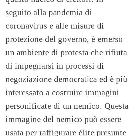
seguito alla pandemia di
coronavirus e alle misure di
protezione del governo, è emerso
un ambiente di protesta che rifiuta
di impegnarsi in processi di
negoziazione democratica ed è più
interessato a costruire immagini
personificate di un nemico. Questa
immagine del nemico può essere
usata per raffigurare élite presunte