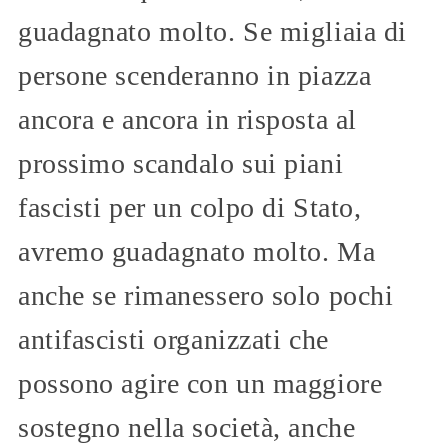
guadagnato molto. Se migliaia di
persone scenderanno in piazza
ancora e ancora in risposta al
prossimo scandalo sui piani
fascisti per un colpo di Stato,
avremo guadagnato molto. Ma
anche se rimanessero solo pochi
antifascisti organizzati che
possono agire con un maggiore
sostegno nella società, anche