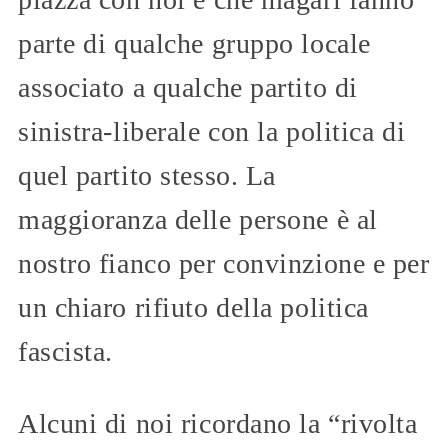
parte di qualche gruppo locale
associato a qualche partito di
sinistra-liberale con la politica di
quel partito stesso. La
maggioranza delle persone è al
nostro fianco per convinzione e per
un chiaro rifiuto della politica
fascista.
Alcuni di noi ricordano la “rivolta