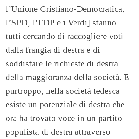
l’Unione Cristiano-Democratica,
l’SPD, l’FDP e i Verdi] stanno
tutti cercando di raccogliere voti
dalla frangia di destra e di
soddisfare le richieste di destra
della maggioranza della società. E
purtroppo, nella società tedesca
esiste un potenziale di destra che
ora ha trovato voce in un partito
populista di destra attraverso