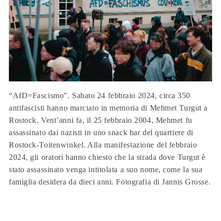
“AfD=Fascismo”. Sabato 24 febbraio 2024, circa 350
antifascisti hanno marciato in memoria di Mehmet Turgut a
Rostock. Vent’anni fa, il 25 febbraio 2004, Mehmet fu
assassinato dai nazisti in uno snack bar del quartiere di
Rostock-Toitenwinkel. Alla manifestazione del febbraio
2024, gli oratori hanno chiesto che la strada dove Turgut è
stato assassinato venga intitolata a suo nome, come la sua
famiglia desidera da dieci anni. Fotografia di Jannis Grosse.