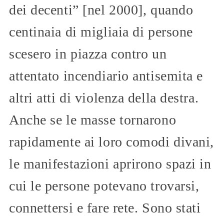
dei decenti” [nel 2000], quando
centinaia di migliaia di persone
scesero in piazza contro un
attentato incendiario antisemita e
altri atti di violenza della destra.
Anche se le masse tornarono
rapidamente ai loro comodi divani,
le manifestazioni aprirono spazi in
cui le persone potevano trovarsi,
connettersi e fare rete. Sono stati