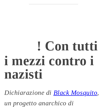
! Con tutti
i mezzi contro i
nazisti
Dichiarazione di
Black Mosquito
,
un progetto anarchico di