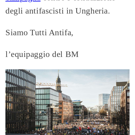
degli antifascisti in Ungheria.
Siamo Tutti Antifa,
l’equipaggio del BM