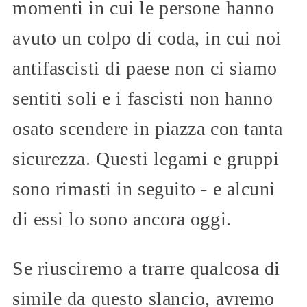
momenti in cui le persone hanno
avuto un colpo di coda, in cui noi
antifascisti di paese non ci siamo
sentiti soli e i fascisti non hanno
osato scendere in piazza con tanta
sicurezza. Questi legami e gruppi
sono rimasti in seguito - e alcuni
di essi lo sono ancora oggi.
Se riusciremo a trarre qualcosa di
simile da questo slancio, avremo