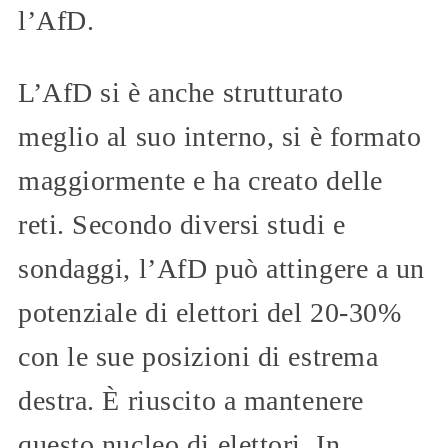
l’AfD.
L’AfD si è anche strutturato
meglio al suo interno, si è formato
maggiormente e ha creato delle
reti. Secondo diversi studi e
sondaggi, l’AfD può attingere a un
potenziale di elettori del 20-30%
con le sue posizioni di estrema
destra. È riuscito a mantenere
questo nucleo di elettori. In