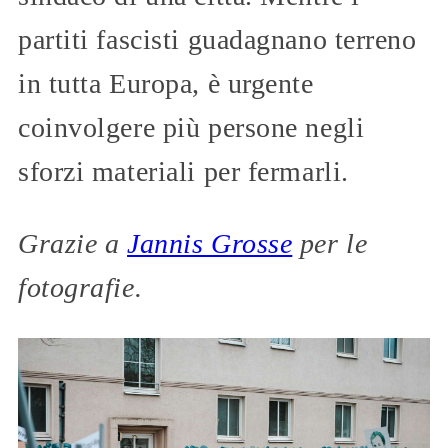
partiti fascisti guadagnano terreno
in tutta Europa, è urgente
coinvolgere più persone negli
sforzi materiali per fermarli.
Grazie a
Jannis Grosse
per le
fotografie.