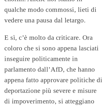
qualche modo commossi, lieti di
vedere una pausa dal letargo.
E sì, c’è molto da criticare. Ora
coloro che si sono appena lasciati
inseguire politicamente in
parlamento dall’AfD, che hanno
appena fatto approvare politiche di
deportazione più severe e misure
di impoverimento, si atteggiano