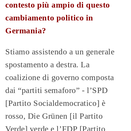
contesto più ampio di questo
cambiamento politico in
Germania?
Stiamo assistendo a un generale
spostamento a destra. La
coalizione di governo composta
dai “partiti semaforo” - l’SPD
[Partito Socialdemocratico] è
rosso, Die Grünen [il Partito
Verde] verde e l’FDP [Partito