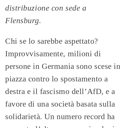
distribuzione con sede a
Flensburg.
Chi se lo sarebbe aspettato?
Improvvisamente, milioni di
persone in Germania sono scese in
piazza contro lo spostamento a
destra e il fascismo dell’AfD, e a
favore di una società basata sulla
solidarietà. Un numero record ha