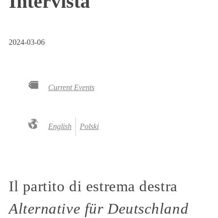
Intervista
2024-03-06
Current Events
English
Polski
Il partito di estrema destra
Alternative für Deutschland