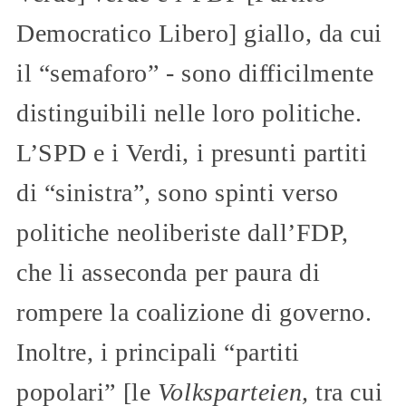
Democratico Libero] giallo, da cui
il “semaforo” - sono difficilmente
distinguibili nelle loro politiche.
L’SPD e i Verdi, i presunti partiti
di “sinistra”, sono spinti verso
politiche neoliberiste dall’FDP,
che li asseconda per paura di
rompere la coalizione di governo.
Inoltre, i principali “partiti
popolari” [le
Volksparteien,
tra cui