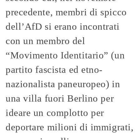
precedente, membri di spicco
dell’AfD si erano incontrati
con un membro del
“Movimento Identitario” (un
partito fascista ed etno-
nazionalista paneuropeo) in
una villa fuori Berlino per
ideare un complotto per
deportare milioni di immigrati,