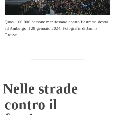
Quasi 100.000 persone manifestano contro l’estrema destra
ad Amburgo il 28 gennaio 2024. Fotografia di Jannis
Grosse.
Nelle strade
contro il