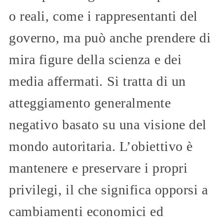
o reali, come i rappresentanti del
governo, ma può anche prendere di
mira figure della scienza e dei
media affermati. Si tratta di un
atteggiamento generalmente
negativo basato su una visione del
mondo autoritaria. L’obiettivo è
mantenere e preservare i propri
privilegi, il che significa opporsi a
cambiamenti economici ed