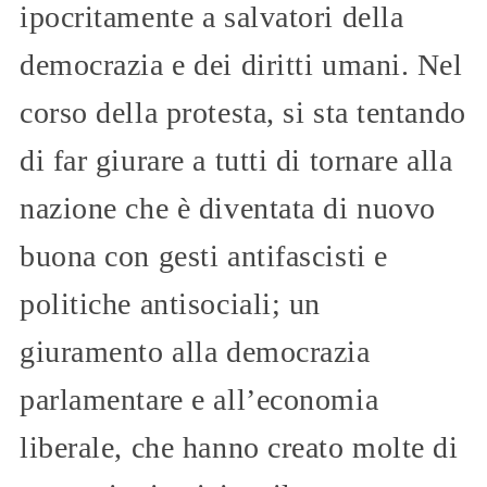
ipocritamente a salvatori della
democrazia e dei diritti umani. Nel
corso della protesta, si sta tentando
di far giurare a tutti di tornare alla
nazione che è diventata di nuovo
buona con gesti antifascisti e
politiche antisociali; un
giuramento alla democrazia
parlamentare e all’economia
liberale, che hanno creato molte di