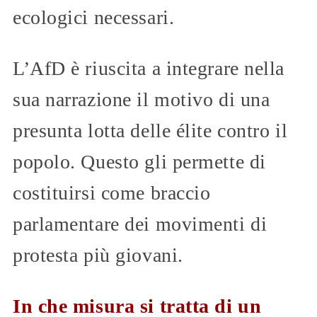
ecologici necessari.
L’AfD è riuscita a integrare nella
sua narrazione il motivo di una
presunta lotta delle élite contro il
popolo. Questo gli permette di
costituirsi come braccio
parlamentare dei movimenti di
protesta più giovani.
In che misura si tratta di un