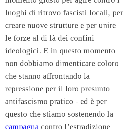
luoghi di ritrovo fascisti locali, per
creare nuove strutture e per unire
le forze al di là dei confini
ideologici. E in questo momento
non dobbiamo dimenticare coloro
che stanno affrontando la
repressione per il loro presunto
antifascismo pratico - ed è per
questo che stiamo sostenendo la
campagna
contro l’estradizione