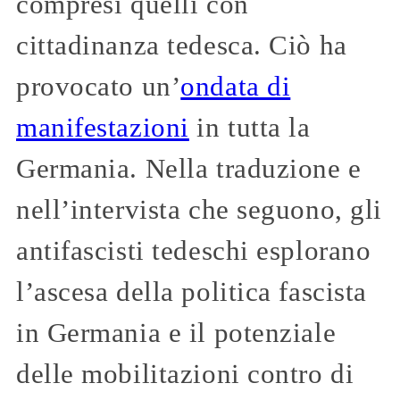
compresi quelli con
cittadinanza tedesca. Ciò ha
provocato un’
ondata di
manifestazioni
in tutta la
Germania. Nella traduzione e
nell’intervista che seguono, gli
antifascisti tedeschi esplorano
l’ascesa della politica fascista
in Germania e il potenziale
delle mobilitazioni contro di