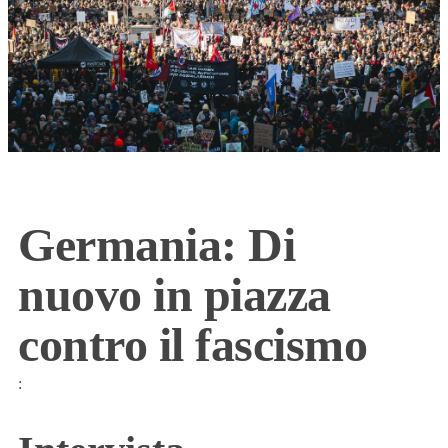
Germania: Di
nuovo in piazza
contro il fascismo
: