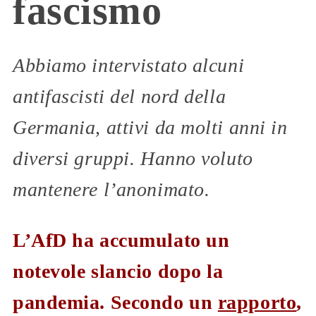
fascismo
Abbiamo intervistato alcuni
antifascisti del nord della
Germania, attivi da molti anni in
diversi gruppi. Hanno voluto
mantenere l’anonimato.
L’AfD ha accumulato un
notevole slancio dopo la
pandemia. Secondo un
rapporto
,