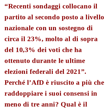
“Recenti sondaggi collocano il
partito al secondo posto a livello
nazionale con un sostegno di
circa il 23%, molto al di sopra
del 10,3% dei voti che ha
ottenuto durante le ultime
elezioni federali del 2021”.
Perché l’AfD è riuscito a più che
raddoppiare i suoi consensi in
meno di tre anni? Qual è il