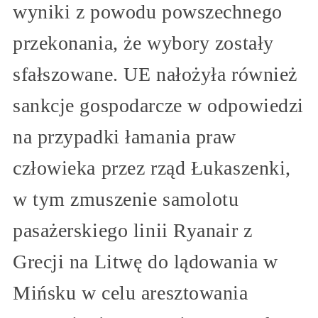
wyniki z powodu powszechnego
przekonania, że wybory zostały
sfałszowane. UE nałożyła również
sankcje gospodarcze w odpowiedzi
na przypadki łamania praw
człowieka przez rząd Łukaszenki,
w tym zmuszenie samolotu
pasażerskiego linii Ryanair z
Grecji na Litwę do lądowania w
Mińsku w celu aresztowania