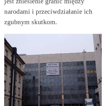
jest zniesienie granic między
narodami i przeciwdziałanie ich
zgubnym skutkom.