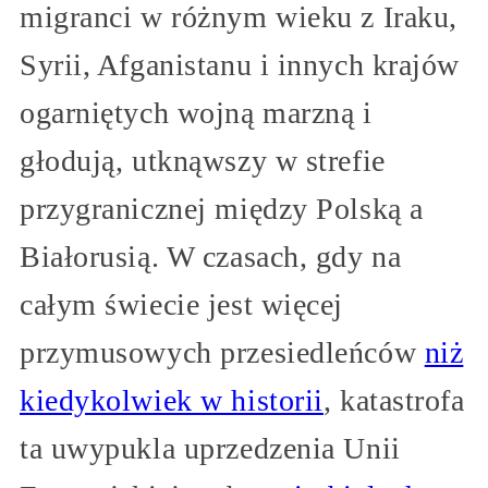
migranci w różnym wieku z Iraku,
Syrii, Afganistanu i innych krajów
ogarniętych wojną marzną i
głodują, utknąwszy w strefie
przygranicznej między Polską a
Białorusią. W czasach, gdy na
całym świecie jest więcej
przymusowych przesiedleńców
niż
kiedykolwiek w historii
, katastrofa
ta uwypukla uprzedzenia Unii