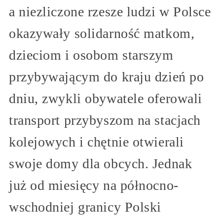
a niezliczone rzesze ludzi w Polsce
okazywały solidarność matkom,
dzieciom i osobom starszym
przybywającym do kraju dzień po
dniu, zwykli obywatele oferowali
transport przybyszom na stacjach
kolejowych i chętnie otwierali
swoje domy dla obcych. Jednak
już od miesięcy na północno-
wschodniej granicy Polski