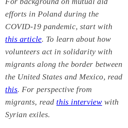
For background on mutual aid
efforts in Poland during the
COVID-19 pandemic, start with
this article
. To learn about how
volunteers act in solidarity with
migrants along the border between
the United States and Mexico, read
this
. For perspective from
migrants, read
this interview
with
Syrian exiles.