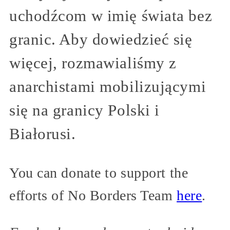
uchodźcom w imię świata bez
granic. Aby dowiedzieć się
więcej, rozmawialiśmy z
anarchistami mobilizującymi
się na granicy Polski i
Białorusi.
You can donate to support the
efforts of No Borders Team
here
.