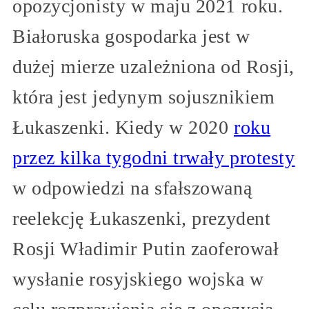
opozycjonisty w maju 2021 roku.
Białoruska gospodarka jest w
dużej mierze uzależniona od Rosji,
która jest jedynym sojusznikiem
Łukaszenki. Kiedy w 2020
roku
przez kilka tygodni trwały protesty
w odpowiedzi na sfałszowaną
reelekcję Łukaszenki, prezydent
Rosji Władimir Putin zaoferował
wysłanie rosyjskiego wojska w