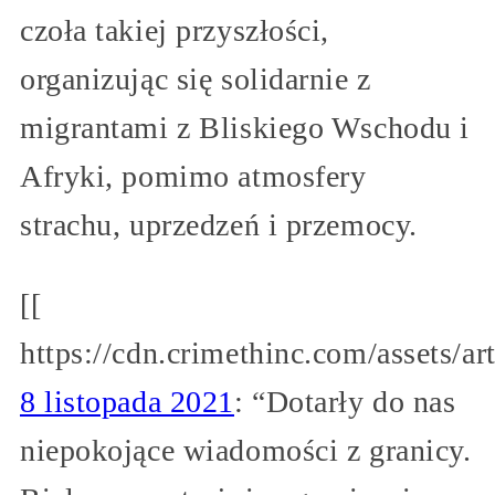
czoła takiej przyszłości,
organizując się solidarnie z
migrantami z Bliskiego Wschodu i
Afryki, pomimo atmosfery
strachu, uprzedzeń i przemocy.
[[
https://cdn.crimethinc.com/assets/ar
8 listopada 2021
: “Dotarły do nas
niepokojące wiadomości z granicy.