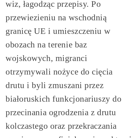
wiz, łagodząc przepisy. Po
przewiezieniu na wschodnią
granicę UE i umieszczeniu w
obozach na terenie baz
wojskowych, migranci
otrzymywali nożyce do cięcia
drutu i byli zmuszani przez
białoruskich funkcjonariuszy do
przecinania ogrodzenia z drutu
kolczastego oraz przekraczania