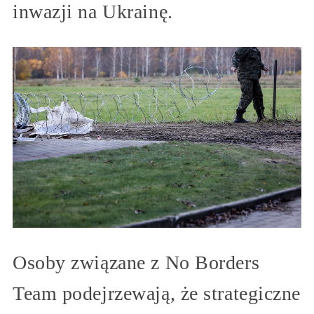
inwazji na Ukrainę.
Osoby związane z No Borders
Team podejrzewają, że strategiczne