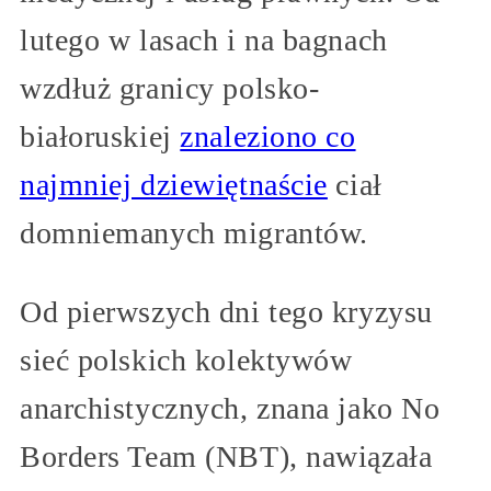
lutego w lasach i na bagnach
wzdłuż granicy polsko-
białoruskiej
znaleziono co
najmniej dziewiętnaście
ciał
domniemanych migrantów.
Od pierwszych dni tego kryzysu
sieć polskich kolektywów
anarchistycznych, znana jako No
Borders Team (NBT), nawiązała