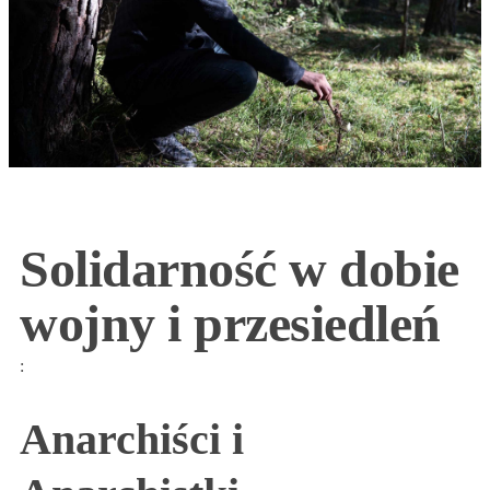
Solidarność w dobie
wojny i przesiedleń
:
Anarchiści i