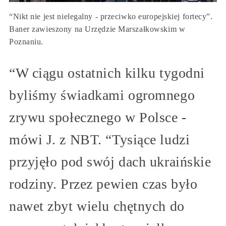
“Nikt nie jest nielegalny - przeciwko europejskiej fortecy”.
Baner zawieszony na Urzędzie Marszałkowskim w
Poznaniu.
“W ciągu ostatnich kilku tygodni
byliśmy świadkami ogromnego
zrywu społecznego w Polsce -
mówi J. z NBT. “Tysiące ludzi
przyjęło pod swój dach ukraińskie
rodziny. Przez pewien czas było
nawet zbyt wielu chętnych do