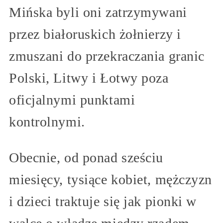
Mińska byli oni zatrzymywani
przez białoruskich żołnierzy i
zmuszani do przekraczania granic
Polski, Litwy i Łotwy poza
oficjalnymi punktami
kontrolnymi.
Obecnie, od ponad sześciu
miesięcy, tysiące kobiet, mężczyzn
i dzieci traktuje się jak pionki w