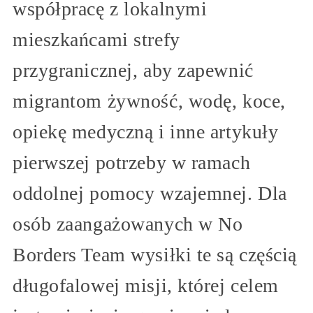
współpracę z lokalnymi
mieszkańcami strefy
przygranicznej, aby zapewnić
migrantom żywność, wodę, koce,
opiekę medyczną i inne artykuły
pierwszej potrzeby w ramach
oddolnej pomocy wzajemnej. Dla
osób zaangażowanych w No
Borders Team wysiłki te są częścią
długofalowej misji, której celem