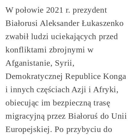
W połowie 2021 r. prezydent
Białorusi Aleksander Łukaszenko
zwabił ludzi uciekających przed
konfliktami zbrojnymi w
Afganistanie, Syrii,
Demokratycznej Republice Konga
i innych częściach Azji i Afryki,
obiecując im bezpieczną trasę
migracyjną przez Białoruś do Unii
Europejskiej. Po przybyciu do