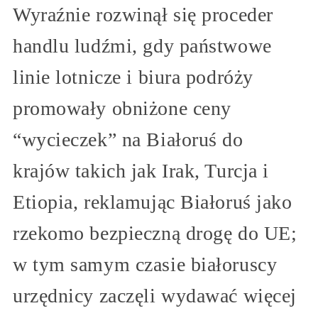
Wyraźnie rozwinął się proceder
handlu ludźmi, gdy państwowe
linie lotnicze i biura podróży
promowały obniżone ceny
“wycieczek” na Białoruś do
krajów takich jak Irak, Turcja i
Etiopia, reklamując Białoruś jako
rzekomo bezpieczną drogę do UE;
w tym samym czasie białoruscy
urzędnicy zaczęli wydawać więcej