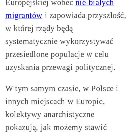
Europejskiej wobec
nie-białych
migrantów
i zapowiada przyszłość,
w której rządy będą
systematycznie wykorzystywać
przesiedlone populacje w celu
uzyskania przewagi politycznej.
W tym samym czasie, w Polsce i
innych miejscach w Europie,
kolektywy anarchistyczne
pokazują, jak możemy stawić