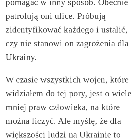
pomagać w inny sposób. Obecnie
patrolują oni ulice. Próbują
zidentyfikować każdego i ustalić,
czy nie stanowi on zagrożenia dla
Ukrainy.
W czasie wszystkich wojen, które
widziałem do tej pory, jest o wiele
mniej praw człowieka, na które
można liczyć. Ale myślę, że dla
większości ludzi na Ukrainie to