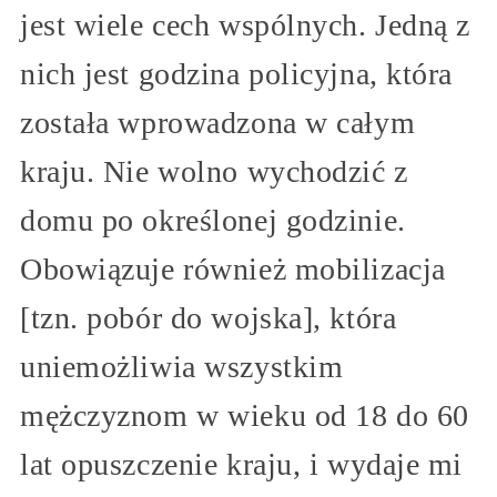
jest wiele cech wspólnych. Jedną z
nich jest godzina policyjna, która
została wprowadzona w całym
kraju. Nie wolno wychodzić z
domu po określonej godzinie.
Obowiązuje również mobilizacja
[tzn. pobór do wojska], która
uniemożliwia wszystkim
mężczyznom w wieku od 18 do 60
lat opuszczenie kraju, i wydaje mi