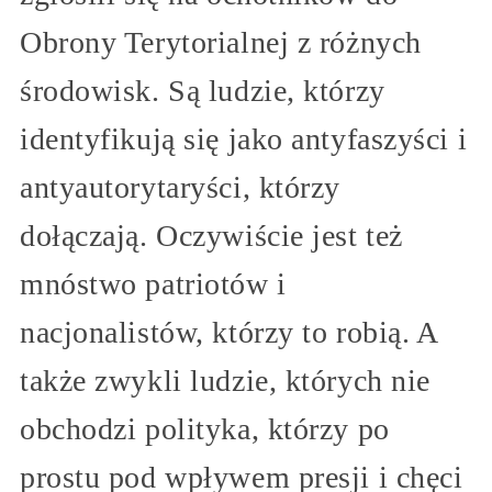
Obrony Terytorialnej z różnych
środowisk. Są ludzie, którzy
identyfikują się jako antyfaszyści i
antyautorytaryści, którzy
dołączają. Oczywiście jest też
mnóstwo patriotów i
nacjonalistów, którzy to robią. A
także zwykli ludzie, których nie
obchodzi polityka, którzy po
prostu pod wpływem presji i chęci