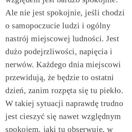
Ale nie jest spokojnie, jeśli chodzi
o samopoczucie ludzi i ogólny
nastrój miejscowej ludności. Jest
dużo podejrzliwości, napięcia i
nerwów. Każdego dnia miejscowi
przewidują, że będzie to ostatni
dzień, zanim rozpęta się tu piekło.
W takiej sytuacji naprawdę trudno
jest cieszyć się nawet względnym
spokojem, jaki tu obserwuję, w