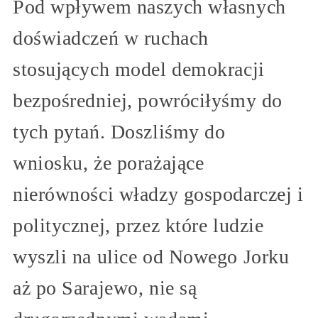
Pod wpływem naszych własnych
doświadczeń w ruchach
stosujących model demokracji
bezpośredniej, powróciłyśmy do
tych pytań. Doszliśmy do
wniosku, że porażające
nierówności władzy gospodarczej i
politycznej, przez które ludzie
wyszli na ulice od Nowego Jorku
aż po Sarajewo, nie są