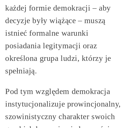
każdej formie demokracji – aby
decyzje były wiążące – muszą
istnieć formalne warunki
posiadania legitymacji oraz
określona grupa ludzi, którzy je
spełniają.
Pod tym względem demokracja
instytucjonalizuje prowincjonalny,
szowinistyczny charakter swoich