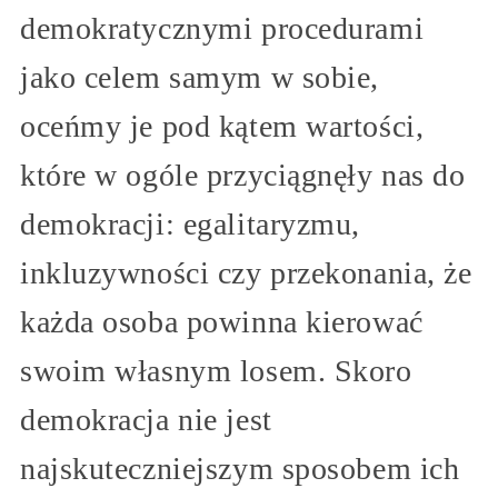
demokratycznymi procedurami
jako celem samym w sobie,
oceńmy je pod kątem wartości,
które w ogóle przyciągnęły nas do
demokracji: egalitaryzmu,
inkluzywności czy przekonania, że
każda osoba powinna kierować
swoim własnym losem. Skoro
demokracja nie jest
najskuteczniejszym sposobem ich