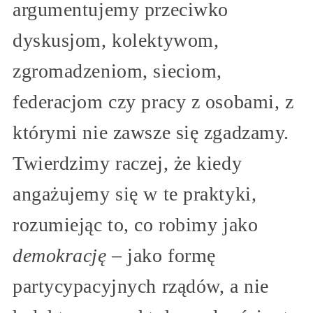
argumentujemy przeciwko
dyskusjom, kolektywom,
zgromadzeniom, sieciom,
federacjom czy pracy z osobami, z
którymi nie zawsze się zgadzamy.
Twierdzimy raczej, że kiedy
angażujemy się w te praktyki,
rozumiejąc to, co robimy jako
demokrację
– jako formę
partycypacyjnych rządów, a nie