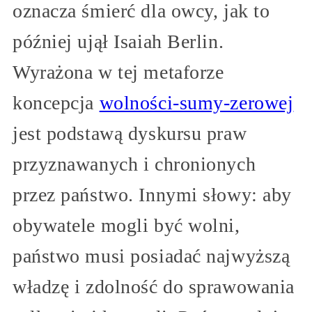
oznacza śmierć dla owcy, jak to
później ujął Isaiah Berlin.
Wyrażona w tej metaforze
koncepcja
wolności-sumy-zerowej
jest podstawą dyskursu praw
przyznawanych i chronionych
przez państwo. Innymi słowy: aby
obywatele mogli być wolni,
państwo musi posiadać najwyższą
władzę i zdolność do sprawowania