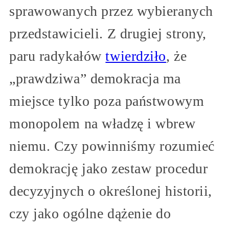
sprawowanych przez wybieranych
przedstawicieli. Z drugiej strony,
paru radykałów
twierdziło
, że
„prawdziwa” demokracja ma
miejsce tylko poza państwowym
monopolem na władzę i wbrew
niemu. Czy powinniśmy rozumieć
demokrację jako zestaw procedur
decyzyjnych o określonej historii,
czy jako ogólne dążenie do