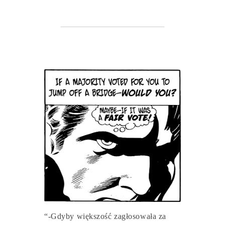
“-Gdyby większość zagłosowała za