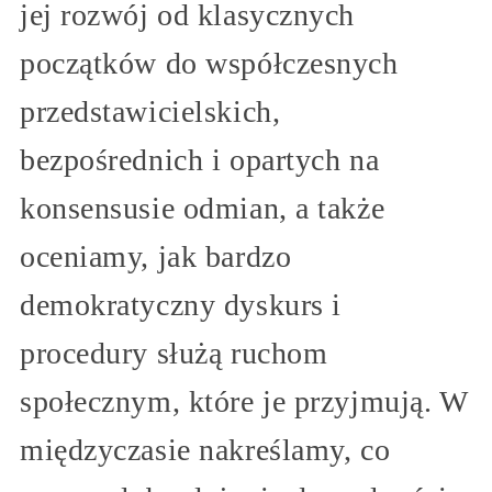
jej rozwój od klasycznych
początków do współczesnych
przedstawicielskich,
bezpośrednich i opartych na
konsensusie odmian, a także
oceniamy, jak bardzo
demokratyczny dyskurs i
procedury służą ruchom
społecznym, które je przyjmują. W
międzyczasie nakreślamy, co