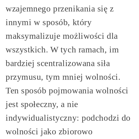
wzajemnego przenikania się z
innymi w sposób, który
maksymalizuje możliwości dla
wszystkich. W tych ramach, im
bardziej scentralizowana siła
przymusu, tym mniej wolności.
Ten sposób pojmowania wolności
jest społeczny, a nie
indywidualistyczny: podchodzi do
wolności jako zbiorowo