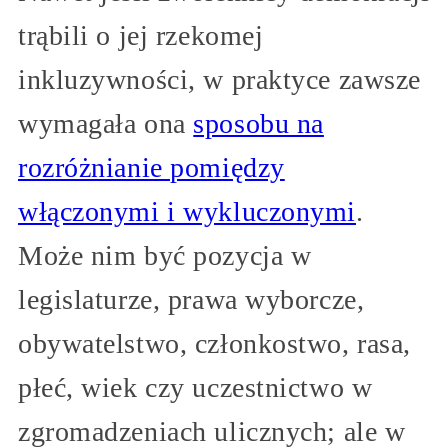
trąbili o jej rzekomej
inkluzywności, w praktyce zawsze
wymagała ona
sposobu na
rozróżnianie pomiędzy
włączonymi i wykluczonymi
.
Może nim być pozycja w
legislaturze, prawa wyborcze,
obywatelstwo, członkostwo, rasa,
płeć, wiek czy uczestnictwo w
zgromadzeniach ulicznych; ale w