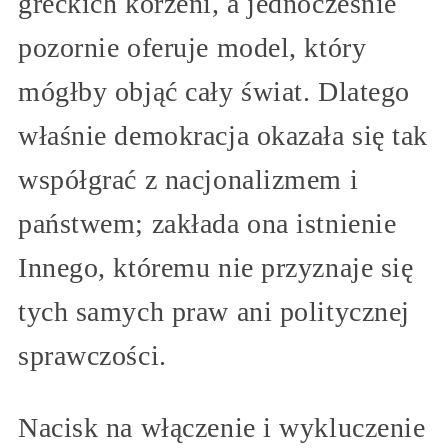
greckich korzeni, a jednocześnie
pozornie oferuje model, który
mógłby objąć cały świat. Dlatego
właśnie demokracja okazała się tak
współgrać z nacjonalizmem i
państwem; zakłada ona istnienie
Innego, któremu nie przyznaje się
tych samych praw ani politycznej
sprawczości.
Nacisk na włączenie i wykluczenie