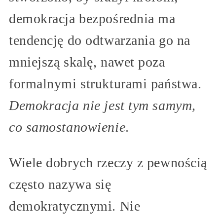
demokracja bezpośrednia ma
tendencję do odtwarzania go na
mniejszą skalę, nawet poza
formalnymi strukturami państwa.
Demokracja nie jest tym samym,
co samostanowienie
.
Wiele dobrych rzeczy z pewnością
często nazywa się
demokratycznymi. Nie