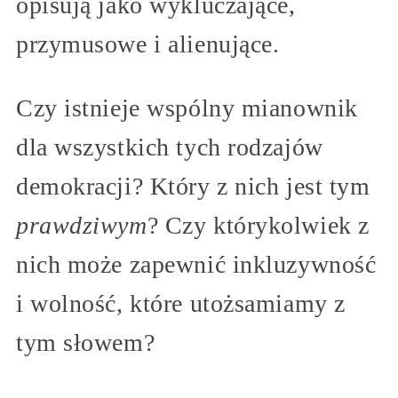
opisują jako wykluczające,
przymusowe i alienujące.
Czy istnieje wspólny mianownik
dla wszystkich tych rodzajów
demokracji? Który z nich jest tym
prawdziwym
? Czy którykolwiek z
nich może zapewnić inkluzywność
i wolność, które utożsamiamy z
tym słowem?