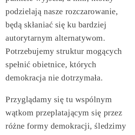
podzielają nasze rozczarowanie,
będą skłaniać się ku bardziej
autorytarnym alternatywom.
Potrzebujemy struktur mogących
spełnić obietnice, których
demokracja nie dotrzymała.
Przyglądamy się tu wspólnym
wątkom przeplatającym się przez
różne formy demokracji, śledzimy