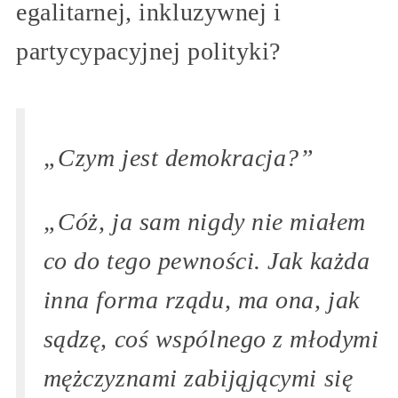
egalitarnej, inkluzywnej i
partycypacyjnej polityki?
„Czym jest demokracja?”
„Cóż, ja sam nigdy nie miałem
co do tego pewności. Jak każda
inna forma rządu, ma ona, jak
sądzę, coś wspólnego z młodymi
mężczyznami zabijąjącymi się