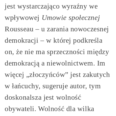
jest wystarczająco wyraźny we
wpływowej
Umowie społecznej
Rousseau – u zarania nowoczesnej
demokracji – w której podkreśla
on, że nie ma sprzeczności między
demokracją a niewolnictwem. Im
więcej „złoczyńców” jest zakutych
w łańcuchy, sugeruje autor, tym
doskonalsza jest wolność
obywateli. Wolność dla wilka