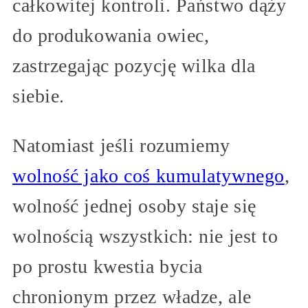
całkowitej kontroli. Państwo dąży
do produkowania owiec,
zastrzegając pozycję wilka dla
siebie.
Natomiast jeśli rozumiemy
wolność jako coś kumulatywnego
,
wolność jednej osoby staje się
wolnością wszystkich: nie jest to
po prostu kwestia bycia
chronionym przez władze, ale