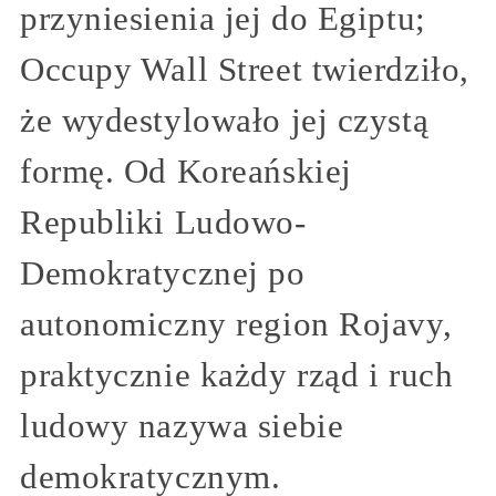
przyniesienia jej do Egiptu;
Occupy Wall Street twierdziło,
że wydestylowało jej czystą
formę. Od Koreańskiej
Republiki Ludowo-
Demokratycznej po
autonomiczny region Rojavy,
praktycznie każdy rząd i ruch
ludowy nazywa siebie
demokratycznym.